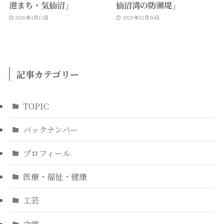
港まち・気仙沼」
仙沼湾の防潮堤」
2026年1月17日
2025年12月16日
記事カテゴリー
TOPIC
バックナンバー
プロフィール
医療・福祉・健康
工芸
文学