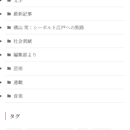
最新記事
横山 実：シーボルト江戸への旅路
社会貢献
編集部より
芸術
連載
音楽
タグ