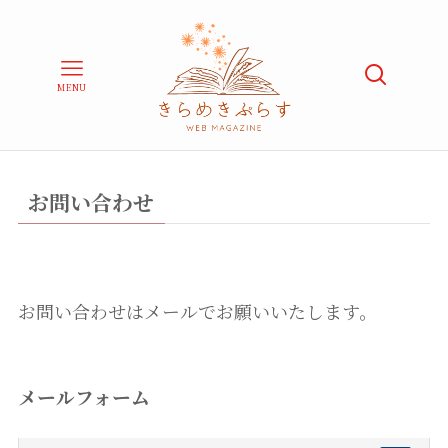
MENU
お問い合わせ
お問い合わせはメールでお願いいたします。
メールフォーム