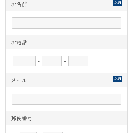
お名前
必須
お電話
-
-
メール
必須
郵便番号