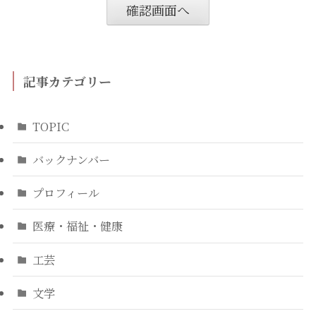
記事カテゴリー
TOPIC
バックナンバー
プロフィール
医療・福祉・健康
工芸
文学