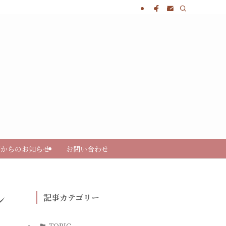
部からのお知らせ
お問い合わせ
ン
記事カテゴリー
TOPIC