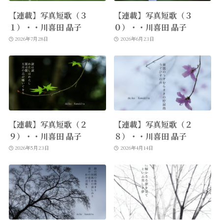
【連載】写真短歌（３
【連載】写真短歌（３
１）・・川喜田 晶子
０）・・川喜田 晶子
2026年7月28日
2026年6月23日
【連載】写真短歌（２
【連載】写真短歌（２
９）・・川喜田 晶子
８）・・川喜田 晶子
2026年5月23日
2026年4月14日