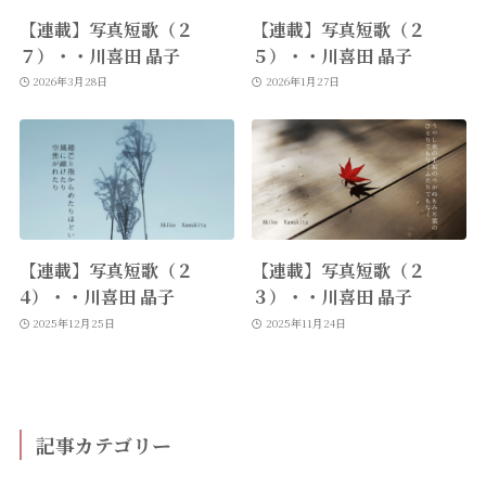
【連載】写真短歌（２
【連載】写真短歌（２
７）・・川喜田 晶子
５）・・川喜田 晶子
2026年3月28日
2026年1月27日
【連載】写真短歌（２
【連載】写真短歌（２
4）・・川喜田 晶子
３）・・川喜田 晶子
2025年12月25日
2025年11月24日
記事カテゴリー