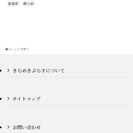
音楽家
鳴り砂
ホーム
文学
きらめきぷらすについて
サイトマップ
お問い合わせ