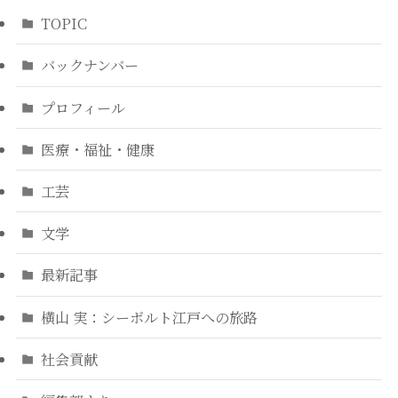
TOPIC
バックナンバー
プロフィール
医療・福祉・健康
工芸
文学
最新記事
横山 実：シーボルト江戸への旅路
社会貢献