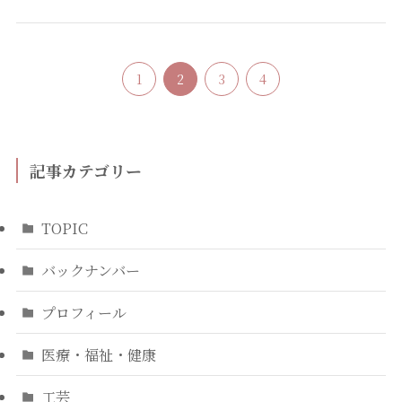
1
2
3
4
記事カテゴリー
TOPIC
バックナンバー
プロフィール
医療・福祉・健康
工芸