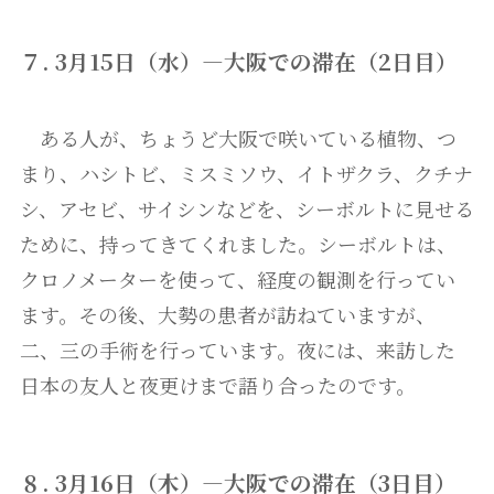
７. 3月15日（水）―大阪での滞在（2日目）
ある人が、ちょうど大阪で咲いている植物、つ
まり、ハシトビ、ミスミソウ、イトザクラ、クチナ
シ、アセビ、サイシンなどを、シーボルトに見せる
ために、持ってきてくれました。シーボルトは、
クロノメーターを使って、経度の観測を行ってい
ます。その後、大勢の患者が訪ねていますが、
二、三の手術を行っています。夜には、来訪した
日本の友人と夜更けまで語り合ったのです。
８. 3月16日（木）―大阪での滞在（3日目）