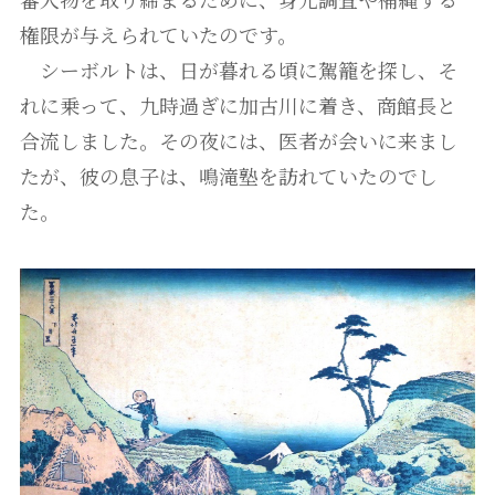
権限が与えられていたのです。
シーボルトは、日が暮れる頃に駕籠を探し、そ
れに乗って、九時過ぎに加古川に着き、商館長と
合流しました。その夜には、医者が会いに来まし
たが、彼の息子は、鳴滝塾を訪れていたのでし
た。