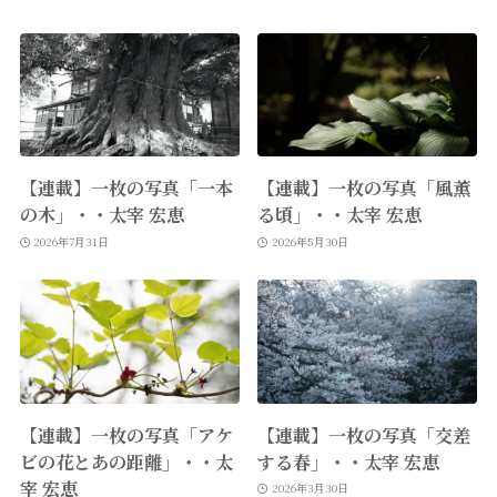
【連載】一枚の写真「一本
【連載】一枚の写真「風薫
の木」・・太宰 宏恵
る頃」・・太宰 宏恵
2026年7月31日
2026年5月30日
【連載】一枚の写真「アケ
【連載】一枚の写真「交差
ビの花とあの距離」・・太
する春」・・太宰 宏恵
宰 宏恵
2026年3月30日