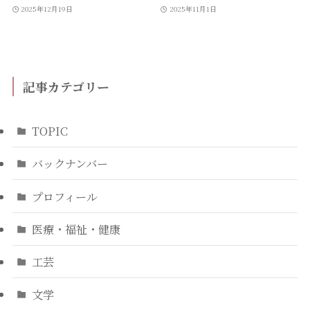
2025年12月19日
2025年11月1日
記事カテゴリー
TOPIC
バックナンバー
プロフィール
医療・福祉・健康
工芸
文学