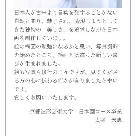
日本人が古来より言葉を発することがない
自然と関り、魅了され、表現しようとして
きた独特の「美しさ」を追求しながら日本
画を制作しています。
絵の構図の勉強になるかと思い、写真撮影
を始めたところ、絵画とは違った新しい喜
びが生まれました。
絵も写真も修行の日々ですが、見てくださ
る方の心に伝わる何かが有りましたら幸い
です。
宜しくお願いいたします。
京都造形芸術大学 日本画コース卒業
太宰 宏恵