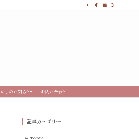
部からのお知らせ
お問い合わせ
記事カテゴリー
TOPIC