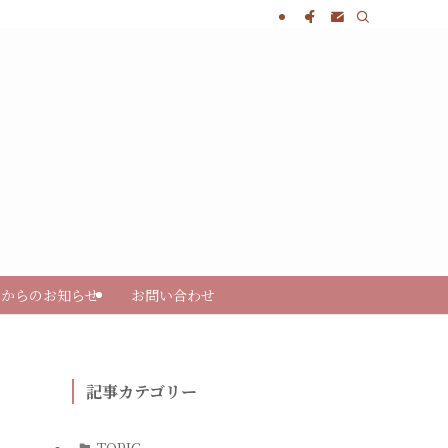
部からのお知らせ
お問い合わせ
記事カテゴリー
TOPIC