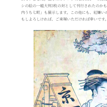
シの絵の一組大判3枚の対として刊行されたのか
内うち七町」も展示します。この他にも、紅嫌い
もしよろしければ、ご来場いただければ幸いです