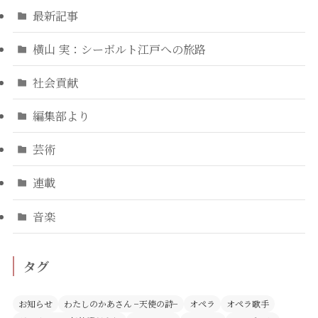
最新記事
横山 実：シーボルト江戸への旅路
社会貢献
編集部より
芸術
連載
音楽
タグ
お知らせ
わたしのかあさん −天使の詩−
オペラ
オペラ歌手