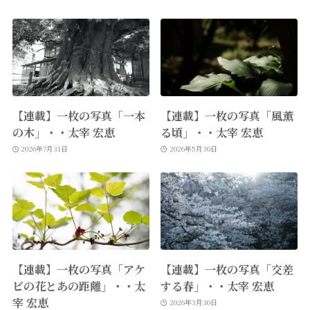
【連載】一枚の写真「一本
【連載】一枚の写真「風薫
の木」・・太宰 宏恵
る頃」・・太宰 宏恵
2026年7月31日
2026年5月30日
【連載】一枚の写真「アケ
【連載】一枚の写真「交差
ビの花とあの距離」・・太
する春」・・太宰 宏恵
宰 宏恵
2026年3月30日