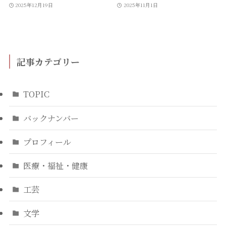
2025年12月19日
2025年11月1日
記事カテゴリー
TOPIC
バックナンバー
プロフィール
医療・福祉・健康
工芸
文学