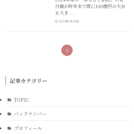
付額が昨年末で既に100億円の大台
を大き...
2025年1月20日
1
記事カテゴリー
TOPIC
バックナンバー
プロフィール