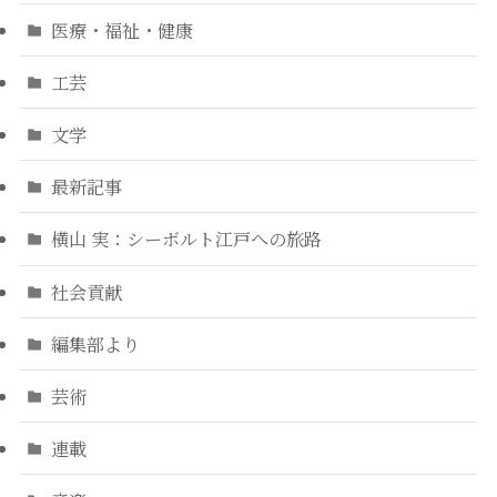
医療・福祉・健康
工芸
文学
最新記事
横山 実：シーボルト江戸への旅路
社会貢献
編集部より
芸術
連載