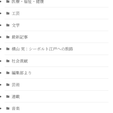
医療・福祉・健康
工芸
文学
最新記事
横山 実：シーボルト江戸への旅路
社会貢献
編集部より
芸術
連載
音楽