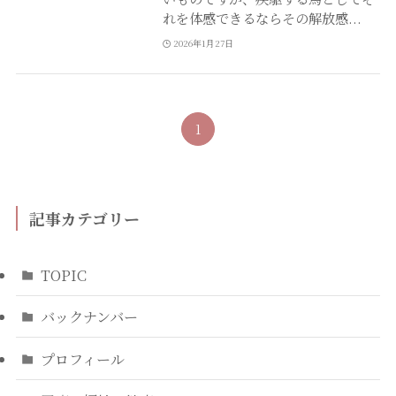
れを体感できるならその解放感...
2026年1月27日
1
記事カテゴリー
TOPIC
バックナンバー
プロフィール